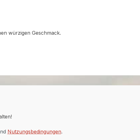
einen würzigen Geschmack.
alten!
nd
Nutzungsbedingungen
.