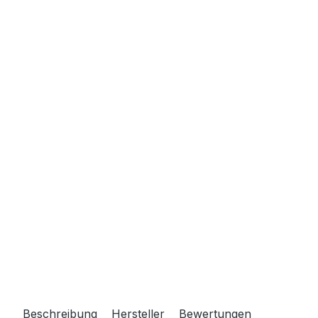
Beschreibung
Hersteller
Bewertungen