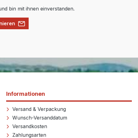
nd bin mit ihnen einverstanden.
nieren
Informationen
Versand & Verpackung
Wunsch-Versanddatum
Versandkosten
Zahlungsarten