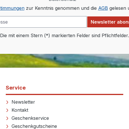
stimmungen
zur Kenntnis genommen und die
AGB
gelesen u
Newsletter abon
Die mit einem Stern (*) markierten Felder sind Pflichtfelder.
Service
Newsletter
Kontakt
Geschenkservice
Geschenkgutscheine