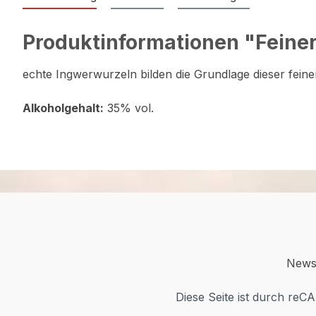
Produktinformationen "Feiner
echte Ingwerwurzeln bilden die Grundlage dieser fein
Alkoholgehalt:
35% vol.
News,
Diese Seite ist durch re