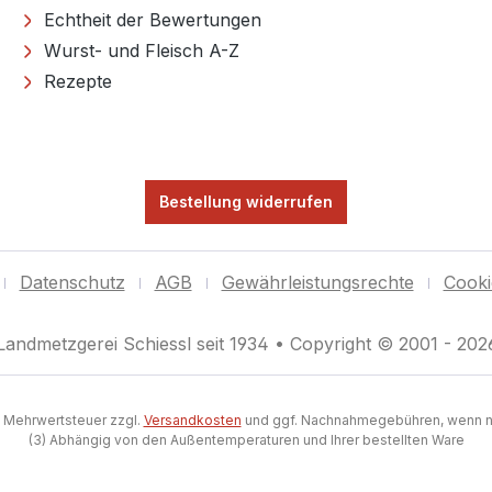
Echtheit der Bewertungen
Wurst- und Fleisch A-Z
Rezepte
Bestellung widerrufen
Datenschutz
AGB
Gewährleistungsrechte
Cooki
Landmetzgerei Schiessl seit 1934 • Copyright © 2001 - 202
l. Mehrwertsteuer zzgl.
Versandkosten
und ggf. Nachnahmegebühren, wenn n
(3) Abhängig von den Außentemperaturen und Ihrer bestellten Ware