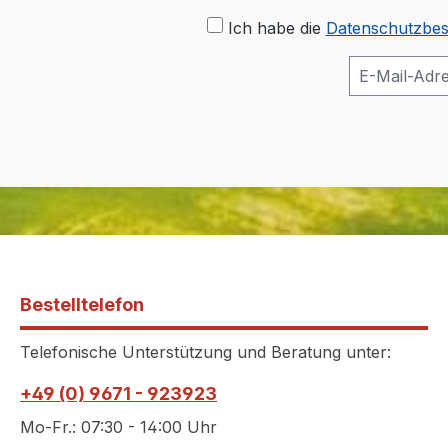
Ich habe die
Datenschutzbe
Bestelltelefon
Telefonische Unterstützung und Beratung unter:
+49 (0) 9671 - 923923
Mo-Fr.: 07:30 - 14:00 Uhr