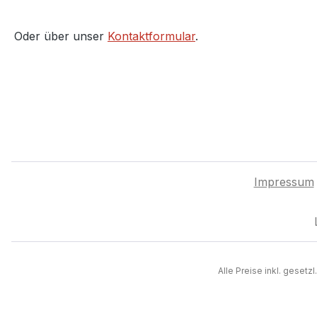
Oder über unser
Kontaktformular
.
Impressum
Alle Preise inkl. gesetz