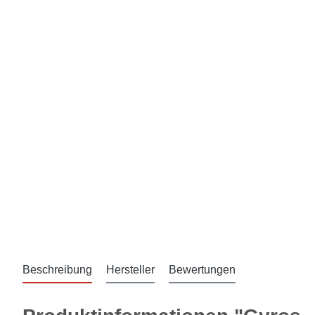
Beschreibung
Hersteller
Bewertungen