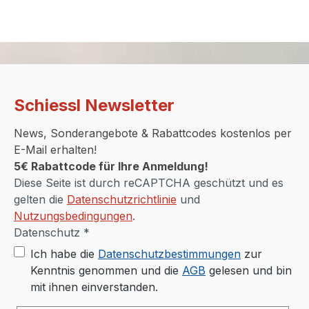
Schiessl Newsletter
News, Sonderangebote & Rabattcodes kostenlos per
E-Mail erhalten!
5€ Rabattcode für Ihre Anmeldung!
Diese Seite ist durch reCAPTCHA geschützt und es
gelten die
Datenschutzrichtlinie
und
Nutzungsbedingungen
.
Datenschutz *
Ich habe die
Datenschutzbestimmungen
zur
Kenntnis genommen und die
AGB
gelesen und bin
mit ihnen einverstanden.