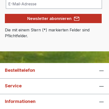
Newsletter abonnieren
Die mit einem Stern (*) markierten Felder sind
Pflichtfelder.
Bestelltelefon
Service
Informationen