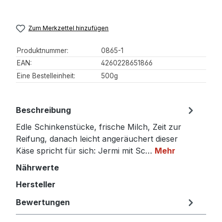
Zum Merkzettel hinzufügen
Produktnummer:
0865-1
EAN:
4260228651866
Eine Bestelleinheit:
500g
Beschreibung
Edle Schinkenstücke, frische Milch, Zeit zur
Reifung, danach leicht angeräuchert dieser
Käse spricht für sich: Jermi mit Sc…
Mehr
Nährwerte
Hersteller
Bewertungen