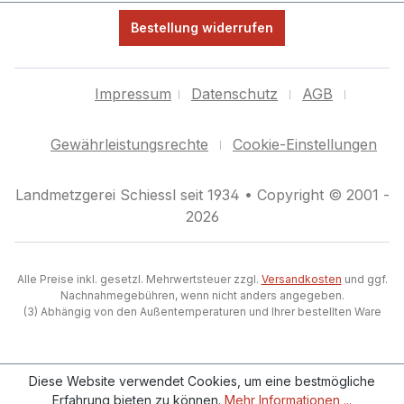
Bestellung widerrufen
Impressum
Datenschutz
AGB
Gewährleistungsrechte
Cookie-Einstellungen
Landmetzgerei Schiessl seit 1934 • Copyright © 2001 -
2026
Alle Preise inkl. gesetzl. Mehrwertsteuer zzgl.
Versandkosten
und ggf.
Nachnahmegebühren, wenn nicht anders angegeben.
(3) Abhängig von den Außentemperaturen und Ihrer bestellten Ware
Diese Website verwendet Cookies, um eine bestmögliche
Erfahrung bieten zu können.
Mehr Informationen ...