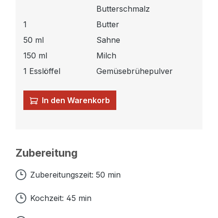
Butterschmalz
1
Butter
50 ml
Sahne
150 ml
Milch
1 Esslöffel
Gemüsebrühepulver
In den Warenkorb
Zubereitung
Zubereitungszeit: 50 min
Kochzeit: 45 min