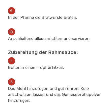
9.
In der Pfanne die Bratwürste braten.
10.
Anschließend alles anrichten und servieren.
Zubereitung der Rahmsauce:
1.
Butter in einem Topf erhitzen.
2.
Das Mehl hinzufügen und gut rühren. Kurz
anschwitzen lassen und das Gemüsebrühepulver
hinzufügen.