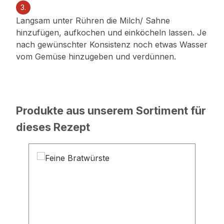
3.
Langsam unter Rühren die Milch/ Sahne
hinzufügen, aufkochen und einköcheln lassen. Je
nach gewünschter Konsistenz noch etwas Wasser
vom Gemüse hinzugeben und verdünnen.
Produkte aus unserem Sortiment für
dieses Rezept
Produktgalerie überspringen