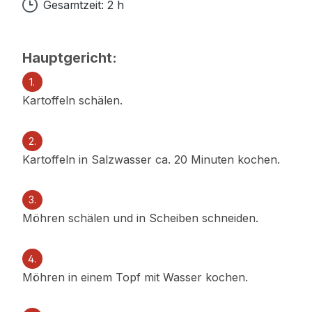
Gesamtzeit: 2 h
Hauptgericht:
1.
Kartoffeln schälen.
2.
Kartoffeln in Salzwasser ca. 20 Minuten kochen.
3.
Möhren schälen und in Scheiben schneiden.
4.
Möhren in einem Topf mit Wasser kochen.