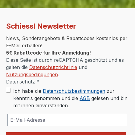
Schiessl Newsletter
News, Sonderangebote & Rabattcodes kostenlos per
E-Mail erhalten!
5€ Rabattcode für Ihre Anmeldung!
Diese Seite ist durch reCAPTCHA geschützt und es
gelten die
Datenschutzrichtlinie
und
Nutzungsbedingungen
.
Datenschutz *
Ich habe die
Datenschutzbestimmungen
zur
Kenntnis genommen und die
AGB
gelesen und bin
mit ihnen einverstanden.