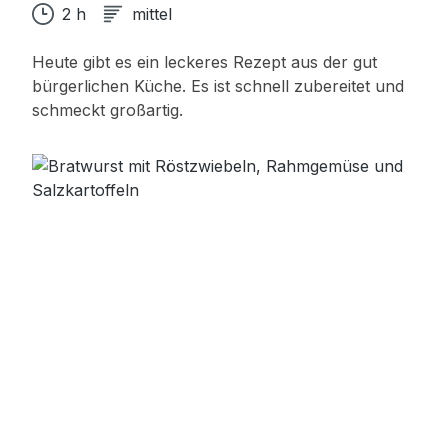
2 h
mittel
Heute gibt es ein leckeres Rezept aus der gut
bürgerlichen Küche. Es ist schnell zubereitet und
schmeckt großartig.
Bildergalerie überspringen