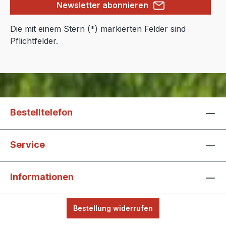
Newsletter abonnieren
Die mit einem Stern (*) markierten Felder sind
Pflichtfelder.
Bestelltelefon
Service
Informationen
Bestellung widerrufen