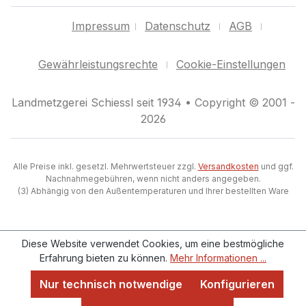
Impressum
Datenschutz
AGB
Gewährleistungsrechte
Cookie-Einstellungen
Landmetzgerei Schiessl seit 1934 • Copyright © 2001 -
2026
Alle Preise inkl. gesetzl. Mehrwertsteuer zzgl.
Versandkosten
und ggf.
Nachnahmegebühren, wenn nicht anders angegeben.
(3) Abhängig von den Außentemperaturen und Ihrer bestellten Ware
Diese Website verwendet Cookies, um eine bestmögliche
Erfahrung bieten zu können.
Mehr Informationen ...
Nur technisch notwendige
Konfigurieren