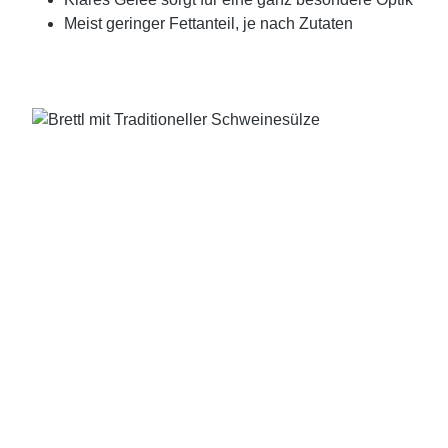
Meist geringer Fettanteil, je nach Zutaten